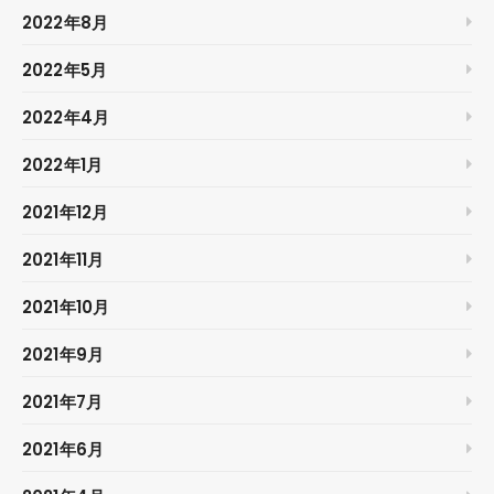
2022年8月
2022年5月
2022年4月
2022年1月
2021年12月
2021年11月
2021年10月
2021年9月
2021年7月
2021年6月