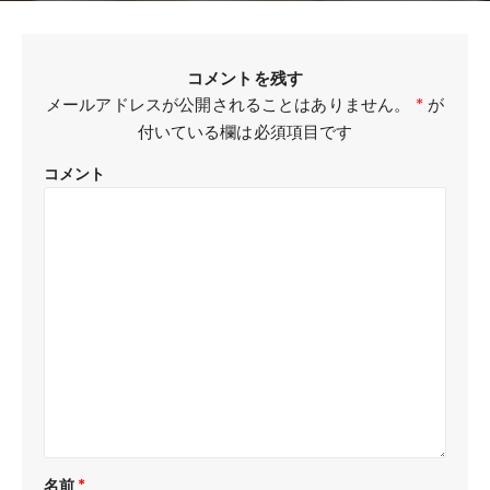
コメントを残す
メールアドレスが公開されることはありません。
*
が
付いている欄は必須項目です
コメント
名前
*