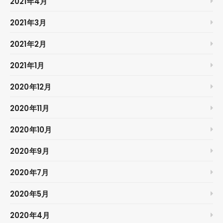
2021年4月
2021年3月
2021年2月
2021年1月
2020年12月
2020年11月
2020年10月
2020年9月
2020年7月
2020年5月
2020年4月