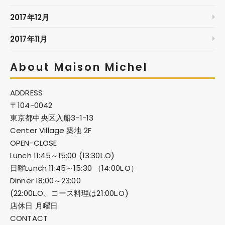
2017年12月
2017年11月
About Maison Michel
ADDRESS
〒104-0042
東京都中央区入船3-1-13
Center Village 築地 2F
OPEN-CLOSE
Lunch 11:45～15:00 (13:30L.O)
日曜Lunch 11:45～15:30 （14:00L.O）
Dinner 18:00～23:00
(22:00L.O、コース料理は21:00L.O)
店休日 月曜日
CONTACT