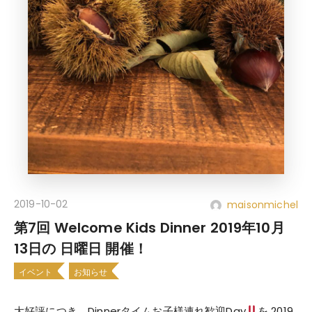
2019-10-02
maisonmichel
第7回 Welcome Kids Dinner 2019年10月
13日の 日曜日 開催！
イベント
お知らせ
大好評につき、Dinnerタイムお子様連れ歓迎Day
を 2019