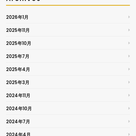
2026年1月
2025年11月
2025年10月
2025年7月
2025年4月
2025年3月
2024年11月
2024年10月
2024年7月
2024年4月