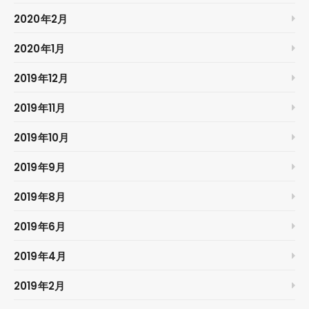
2020年2月
2020年1月
2019年12月
2019年11月
2019年10月
2019年9月
2019年8月
2019年6月
2019年4月
2019年2月