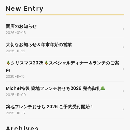
New Entry
閉店のお知らせ
2026-01-18
大切なお知らせ＆年末年始の営業
2025-11-22
クリスマス2025
スペシャルディナー＆ランチのご案
内
2025-11-15
Michel特製 築地フレンチおせち2026 完売御礼
2025-11-09
築地フレンチおせち 2026 ご予約受付開始！
2025-10-17
Archives