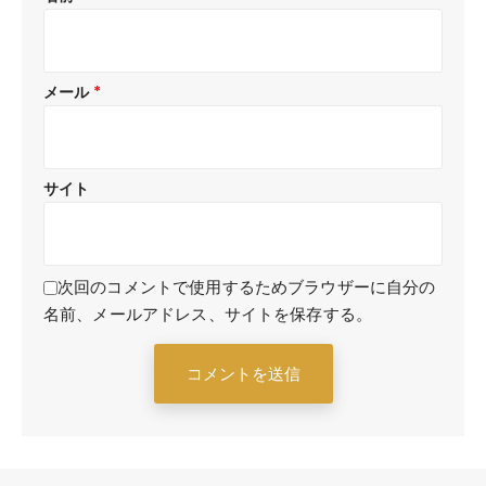
メール
*
サイト
次回のコメントで使用するためブラウザーに自分の
名前、メールアドレス、サイトを保存する。