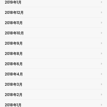
2019年1月
2018年12月
2018年11月
2018年10月
2018年9月
2018年8月
2018年6月
2018年4月
2018年3月
2018年2月
2018年1月