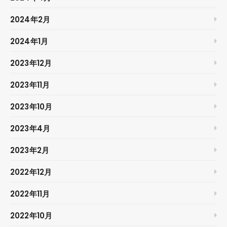
2024年2月
2024年1月
2023年12月
2023年11月
2023年10月
2023年4月
2023年2月
2022年12月
2022年11月
2022年10月