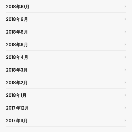
2018年10月
2018年9月
2018年8月
2018年6月
2018年4月
2018年3月
2018年2月
2018年1月
2017年12月
2017年11月