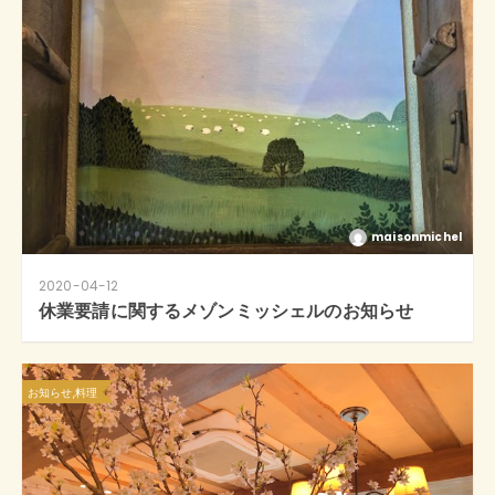
maisonmichel
2020-04-12
休業要請に関するメゾンミッシェルのお知らせ
お知らせ,料理