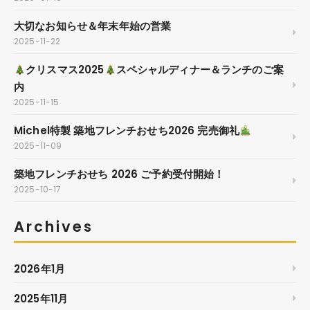
大切なお知らせ＆年末年始の営業
2025-11-22
クリスマス2025
スペシャルディナー＆ランチのご案
内
2025-11-15
Michel特製 築地フレンチおせち2026 完売御礼
2025-11-09
築地フレンチおせち 2026 ご予約受付開始！
2025-10-17
Archives
2026年1月
2025年11月