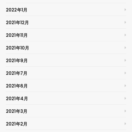
2022年1月
2021年12月
2021年11月
2021年10月
2021年9月
2021年7月
2021年6月
2021年4月
2021年3月
2021年2月