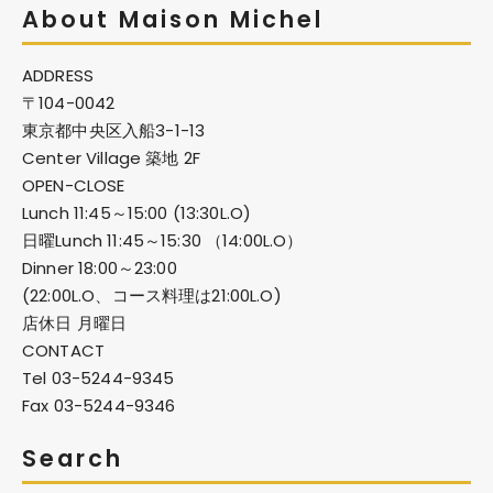
About Maison Michel
ADDRESS
〒104-0042
東京都中央区入船3-1-13
Center Village 築地 2F
OPEN-CLOSE
Lunch 11:45～15:00 (13:30L.O)
日曜Lunch 11:45～15:30 （14:00L.O）
Dinner 18:00～23:00
(22:00L.O、コース料理は21:00L.O)
店休日 月曜日
CONTACT
Tel 03-5244-9345
Fax 03-5244-9346
Search