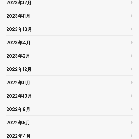
2023年12月
2023年11月
2023年10月
2023年4月
2023年2月
2022年12月
2022年11月
2022年10月
2022年8月
2022年5月
2022年4月