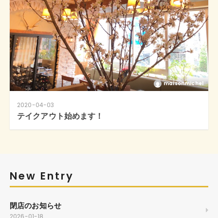
maisonmichel
2020-04-03
テイクアウト始めます！
New Entry
閉店のお知らせ
2026-01-18