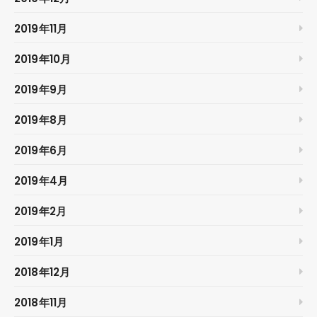
2019年11月
2019年10月
2019年9月
2019年8月
2019年6月
2019年4月
2019年2月
2019年1月
2018年12月
2018年11月