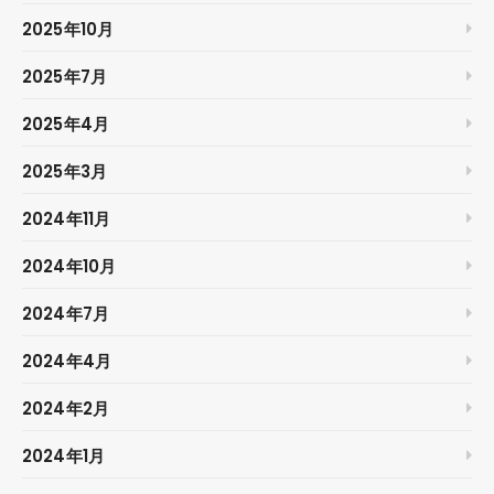
2025年10月
2025年7月
2025年4月
2025年3月
2024年11月
2024年10月
2024年7月
2024年4月
2024年2月
2024年1月