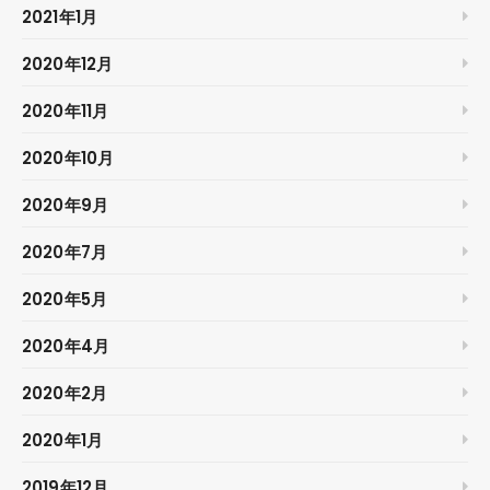
2021年1月
2020年12月
2020年11月
2020年10月
2020年9月
2020年7月
2020年5月
2020年4月
2020年2月
2020年1月
2019年12月