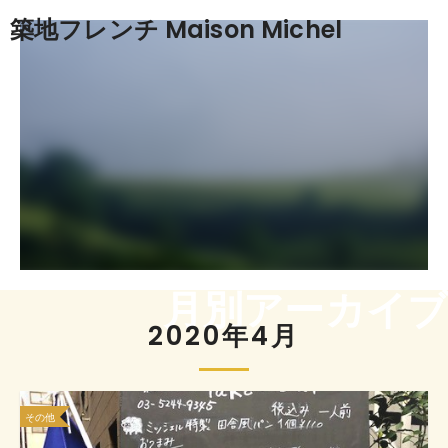
築地フレンチ Maison Michel
月別アーカイブ
2020年4月
その他