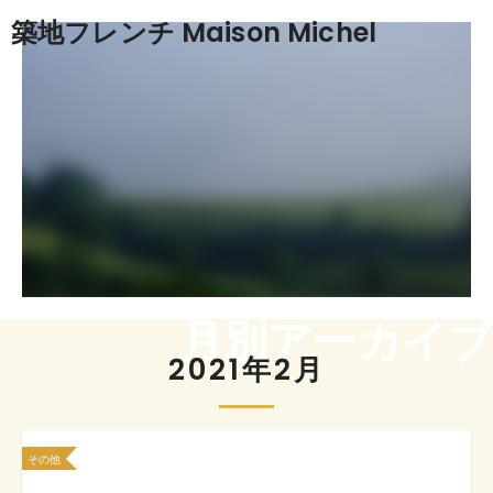
築地フレンチ Maison Michel
月別アーカイブ
2021年2月
その他