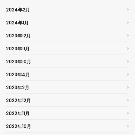
2024年2月
2024年1月
2023年12月
2023年11月
2023年10月
2023年4月
2023年2月
2022年12月
2022年11月
2022年10月