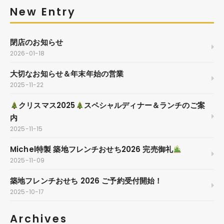
New Entry
閉店のお知らせ
2026-01-18
大切なお知らせ＆年末年始の営業
2025-11-22
クリスマス2025
スペシャルディナー＆ランチのご案
内
2025-11-15
Michel特製 築地フレンチおせち2026 完売御礼
2025-11-09
築地フレンチおせち 2026 ご予約受付開始！
2025-10-17
Archives