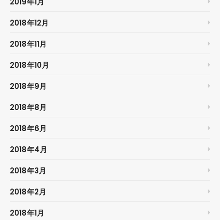
2019年1月
2018年12月
2018年11月
2018年10月
2018年9月
2018年8月
2018年6月
2018年4月
2018年3月
2018年2月
2018年1月