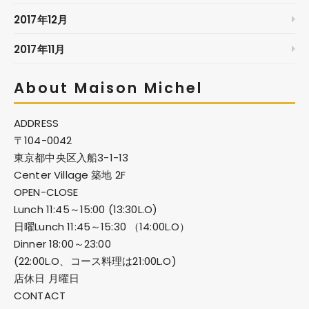
2017年12月
2017年11月
About Maison Michel
ADDRESS
〒104-0042
東京都中央区入船3-1-13
Center Village 築地 2F
OPEN-CLOSE
Lunch 11:45～15:00 (13:30L.O)
日曜Lunch 11:45～15:30 （14:00L.O）
Dinner 18:00～23:00
(22:00L.O、コース料理は21:00L.O)
店休日 月曜日
CONTACT