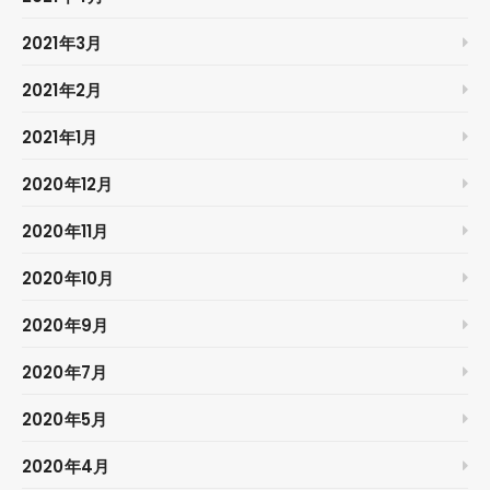
2021年3月
2021年2月
2021年1月
2020年12月
2020年11月
2020年10月
2020年9月
2020年7月
2020年5月
2020年4月