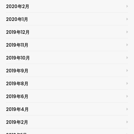
2020年2月
2020年1月
2019年12月
2019年11月
2019年10月
2019年9月
2019年8月
2019年6月
2019年4月
2019年2月