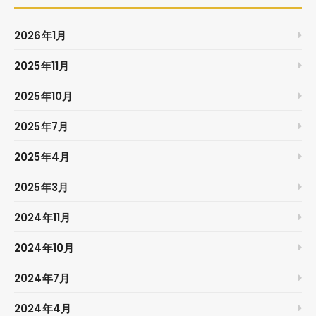
2026年1月
2025年11月
2025年10月
2025年7月
2025年4月
2025年3月
2024年11月
2024年10月
2024年7月
2024年4月