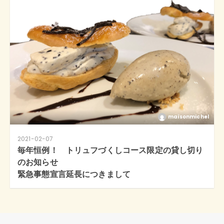
maisonmichel
2021-02-07
毎年恒例！ トリュフづくしコース限定の貸し切り
のお知らせ
緊急事態宣言延長につきまして