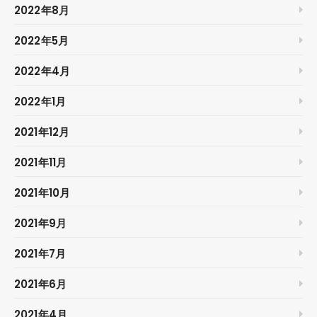
2022年8月
2022年5月
2022年4月
2022年1月
2021年12月
2021年11月
2021年10月
2021年9月
2021年7月
2021年6月
2021年4月