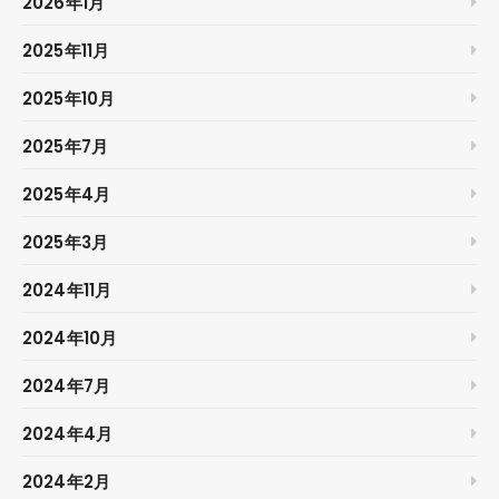
2026年1月
2025年11月
2025年10月
2025年7月
2025年4月
2025年3月
2024年11月
2024年10月
2024年7月
2024年4月
2024年2月