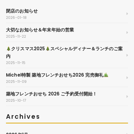
閉店のお知らせ
2026-01-18
大切なお知らせ＆年末年始の営業
2025-11-22
クリスマス2025
スペシャルディナー＆ランチのご案
内
2025-11-15
Michel特製 築地フレンチおせち2026 完売御礼
2025-11-09
築地フレンチおせち 2026 ご予約受付開始！
2025-10-17
Archives