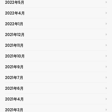
2022年5月
2022年4月
2022年1月
2021年12月
2021年11月
2021年10月
2021年9月
2021年7月
2021年6月
2021年4月
2021年3月