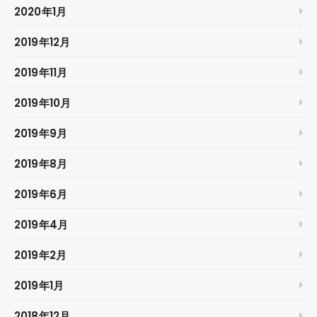
2020年1月
2019年12月
2019年11月
2019年10月
2019年9月
2019年8月
2019年6月
2019年4月
2019年2月
2019年1月
2018年12月