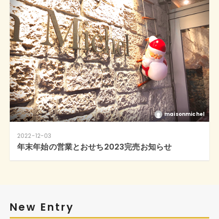
maisonmichel
2022-12-03
年末年始の営業とおせち2023完売お知らせ
New Entry