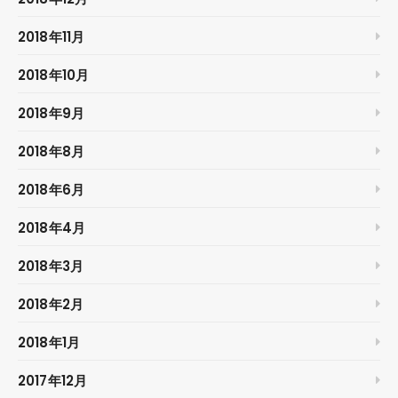
2018年11月
2018年10月
2018年9月
2018年8月
2018年6月
2018年4月
2018年3月
2018年2月
2018年1月
2017年12月