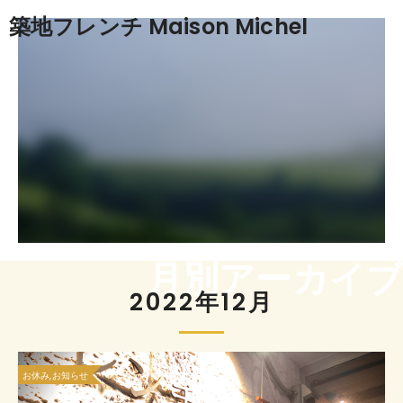
築地フレンチ Maison Michel
月別アーカイブ
2022年12月
お休み,お知らせ