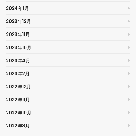
2024年1月
2023年12月
2023年11月
2023年10月
2023年4月
2023年2月
2022年12月
2022年11月
2022年10月
2022年8月