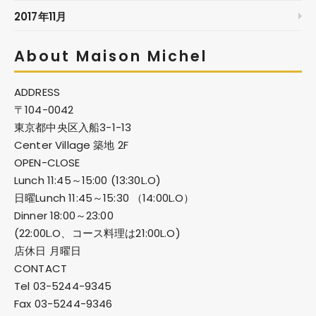
2017年11月
About Maison Michel
ADDRESS
〒104-0042
東京都中央区入船3-1-13
Center Village 築地 2F
OPEN-CLOSE
Lunch 11:45～15:00 (13:30L.O)
日曜Lunch 11:45～15:30 （14:00L.O）
Dinner 18:00～23:00
(22:00L.O、コース料理は21:00L.O)
店休日 月曜日
CONTACT
Tel 03-5244-9345
Fax 03-5244-9346