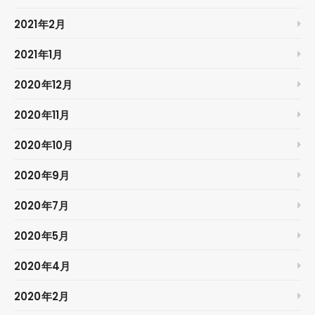
2021年2月
2021年1月
2020年12月
2020年11月
2020年10月
2020年9月
2020年7月
2020年5月
2020年4月
2020年2月