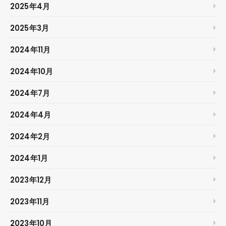
2025年4月
2025年3月
2024年11月
2024年10月
2024年7月
2024年4月
2024年2月
2024年1月
2023年12月
2023年11月
2023年10月