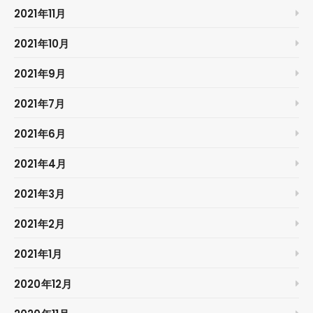
2021年11月
2021年10月
2021年9月
2021年7月
2021年6月
2021年4月
2021年3月
2021年2月
2021年1月
2020年12月