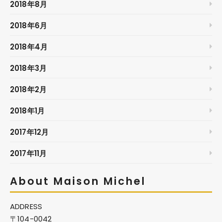
2018年8月
2018年6月
2018年4月
2018年3月
2018年2月
2018年1月
2017年12月
2017年11月
About Maison Michel
ADDRESS
〒104-0042