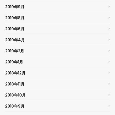
2019年9月
2019年8月
2019年6月
2019年4月
2019年2月
2019年1月
2018年12月
2018年11月
2018年10月
2018年9月