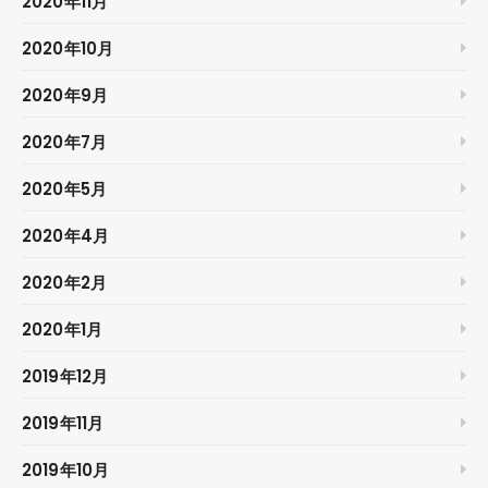
2020年11月
2020年10月
2020年9月
2020年7月
2020年5月
2020年4月
2020年2月
2020年1月
2019年12月
2019年11月
2019年10月