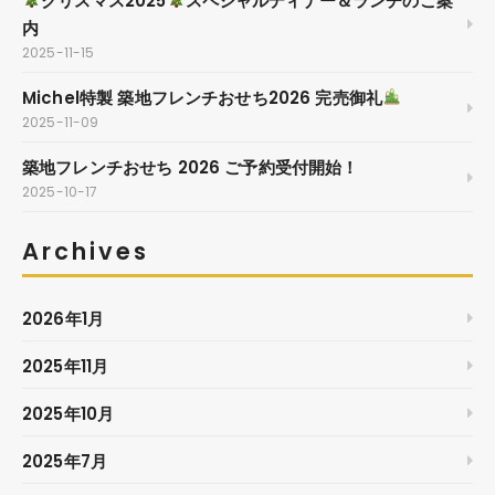
クリスマス2025
スペシャルディナー＆ランチのご案
内
2025-11-15
Michel特製 築地フレンチおせち2026 完売御礼
2025-11-09
築地フレンチおせち 2026 ご予約受付開始！
2025-10-17
Archives
2026年1月
2025年11月
2025年10月
2025年7月