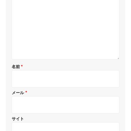
名前
*
メール
*
サイト