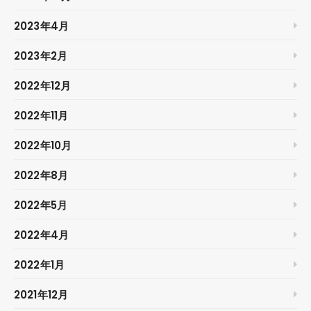
2023年4月
2023年2月
2022年12月
2022年11月
2022年10月
2022年8月
2022年5月
2022年4月
2022年1月
2021年12月