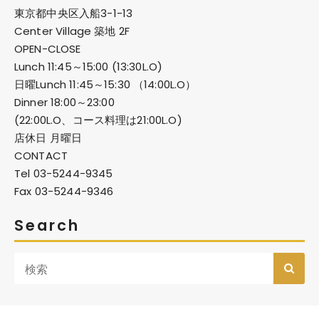
東京都中央区入船3-1-13
Center Village 築地 2F
OPEN-CLOSE
Lunch 11:45～15:00 (13:30L.O)
日曜Lunch 11:45～15:30 （14:00L.O）
Dinner 18:00～23:00
(22:00L.O、コース料理は21:00L.O)
店休日 月曜日
CONTACT
Tel 03-5244-9345
Fax 03-5244-9346
Search