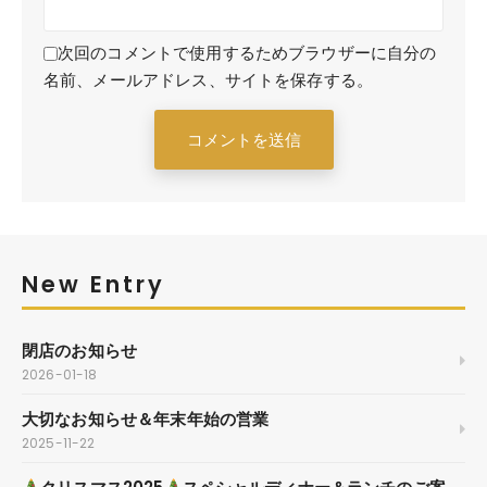
次回のコメントで使用するためブラウザーに自分の
名前、メールアドレス、サイトを保存する。
New Entry
閉店のお知らせ
2026-01-18
大切なお知らせ＆年末年始の営業
2025-11-22