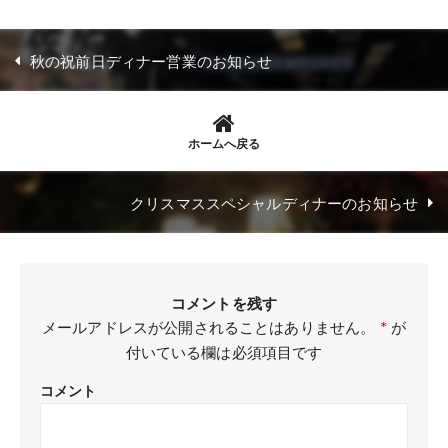
秋の祝前日ディナー営業のお知らせ
ホームへ戻る
クリスマススペシャルディナーのお知らせ
コメントを残す
メールアドレスが公開されることはありません。
*
が
付いている欄は必須項目です
コメント