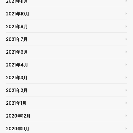
2021年11月
2021年10月
2021年9月
2021年7月
2021年6月
2021年4月
2021年3月
2021年2月
2021年1月
2020年12月
2020年11月