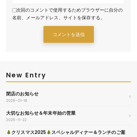
次回のコメントで使用するためブラウザーに自分の
名前、メールアドレス、サイトを保存する。
New Entry
閉店のお知らせ
2026-01-18
大切なお知らせ＆年末年始の営業
2025-11-22
クリスマス2025
スペシャルディナー＆ランチのご案