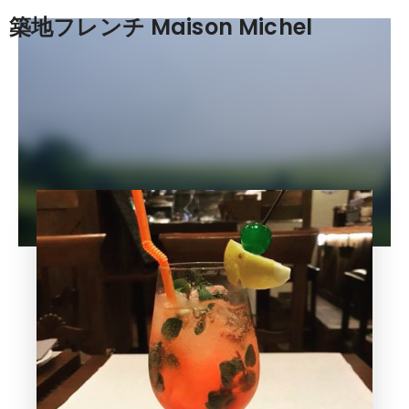
築地フレンチ Maison Michel