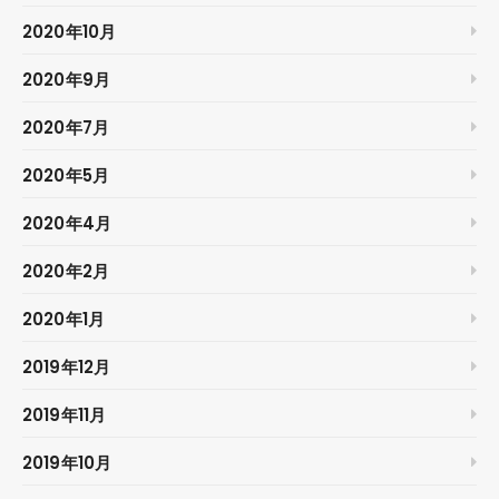
2020年10月
2020年9月
2020年7月
2020年5月
2020年4月
2020年2月
2020年1月
2019年12月
2019年11月
2019年10月