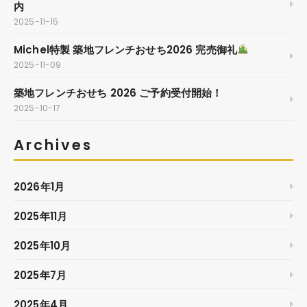
内
2025-11-15
Michel特製 築地フレンチおせち2026 完売御礼
2025-11-09
築地フレンチおせち 2026 ご予約受付開始！
2025-10-17
Archives
2026年1月
2025年11月
2025年10月
2025年7月
2025年4月