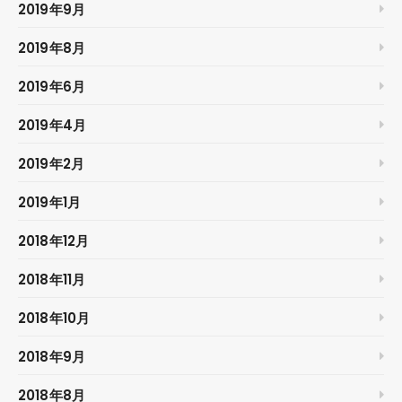
2019年9月
2019年8月
2019年6月
2019年4月
2019年2月
2019年1月
2018年12月
2018年11月
2018年10月
2018年9月
2018年8月