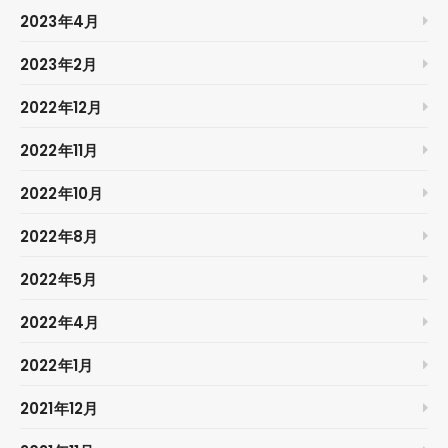
2023年4月
2023年2月
2022年12月
2022年11月
2022年10月
2022年8月
2022年5月
2022年4月
2022年1月
2021年12月