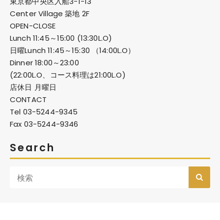
東京都中央区入船3-1-13
Center Village 築地 2F
OPEN-CLOSE
Lunch 11:45～15:00 (13:30L.O)
日曜Lunch 11:45～15:30 （14:00L.O）
Dinner 18:00～23:00
(22:00L.O、コース料理は21:00L.O)
店休日 月曜日
CONTACT
Tel 03-5244-9345
Fax 03-5244-9346
Search