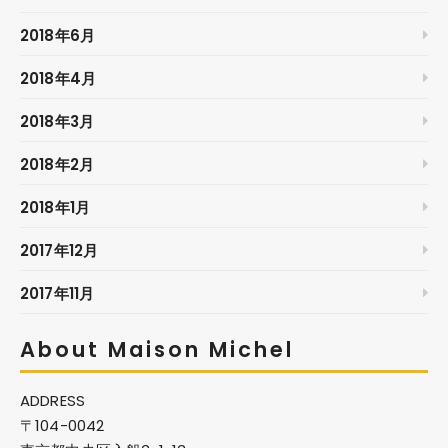
2018年6月
2018年4月
2018年3月
2018年2月
2018年1月
2017年12月
2017年11月
About Maison Michel
ADDRESS
〒104-0042