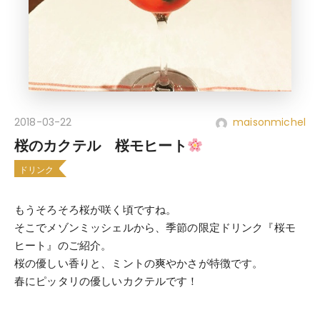
2018-03-22
maisonmichel
桜のカクテル 桜モヒート
ドリンク
もうそろそろ桜が咲く頃ですね。
そこでメゾンミッシェルから、季節の限定ドリンク『桜モ
ヒート』のご紹介。
桜の優しい香りと、ミントの爽やかさが特徴です。
春にピッタリの優しいカクテルです！