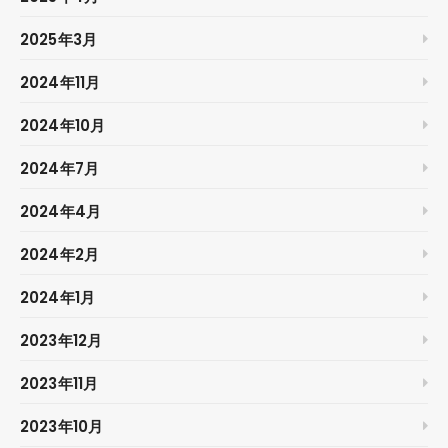
2025年3月
2024年11月
2024年10月
2024年7月
2024年4月
2024年2月
2024年1月
2023年12月
2023年11月
2023年10月