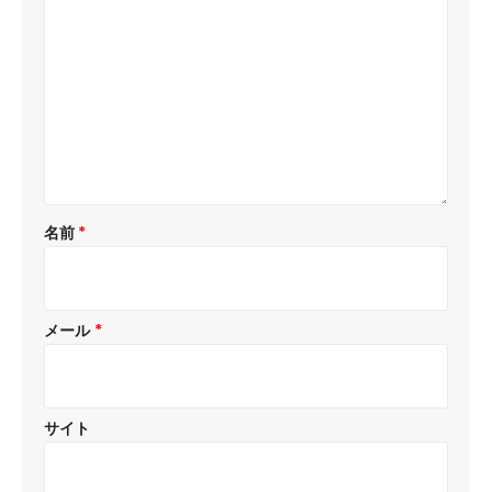
名前
*
メール
*
サイト