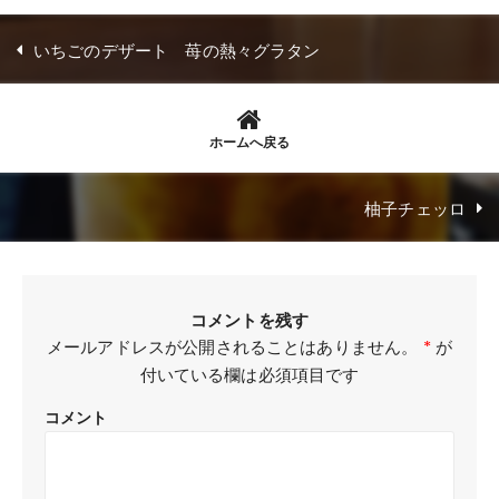
いちごのデザート 苺の熱々グラタン
ホームへ戻る
柚子チェッロ
コメントを残す
メールアドレスが公開されることはありません。
*
が
付いている欄は必須項目です
コメント