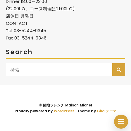
Dinner 18:00～23:00
(22:00L.O、コース料理は21:00L.O)
店休日 月曜日
CONTACT
Tel 03-5244-9345
Fax 03-5244-9346
Search
© 築地フレンチ Maison Michel
Proudly powered by
WordPress
. Theme by
Gild テーマ