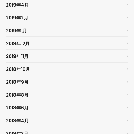
2019年4月
2019年2月
2019年1月
2018年12月
2018年11月
2018年10月
2018年9月
2018年8月
2018年6月
2018年4月
2018年3月