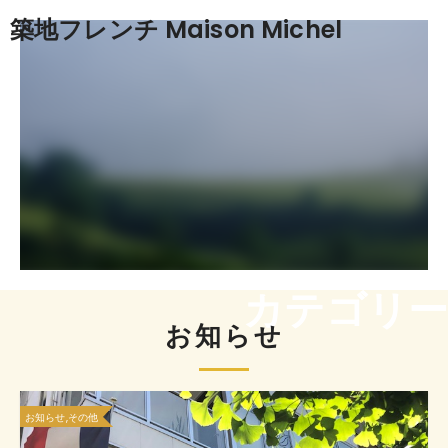
築地フレンチ Maison Michel
カテゴリー
お知らせ
お知らせ,その他