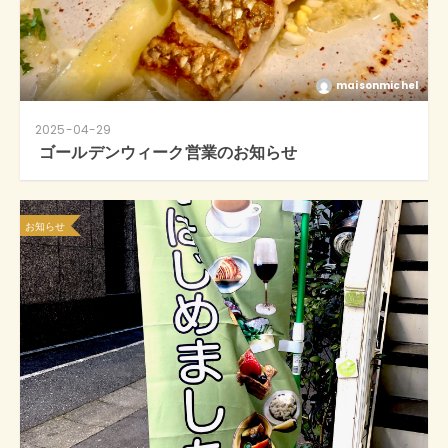
maisonmichel
2025-04-29
ゴールデンウィーク営業のお知らせ
お知らせ