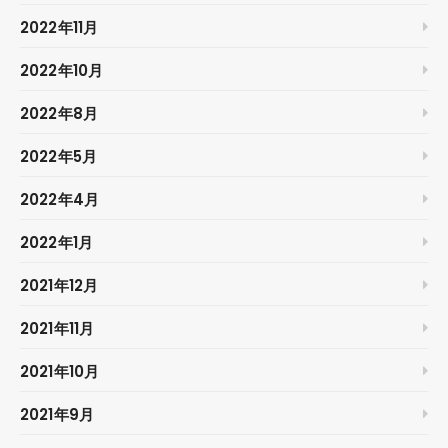
2022年11月
2022年10月
2022年8月
2022年5月
2022年4月
2022年1月
2021年12月
2021年11月
2021年10月
2021年9月