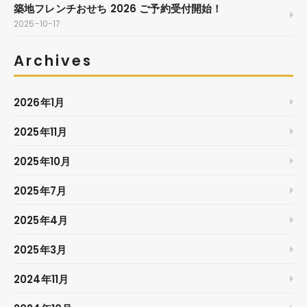
築地フレンチおせち 2026 ご予約受付開始！
2025-10-17
Archives
2026年1月
2025年11月
2025年10月
2025年7月
2025年4月
2025年3月
2024年11月