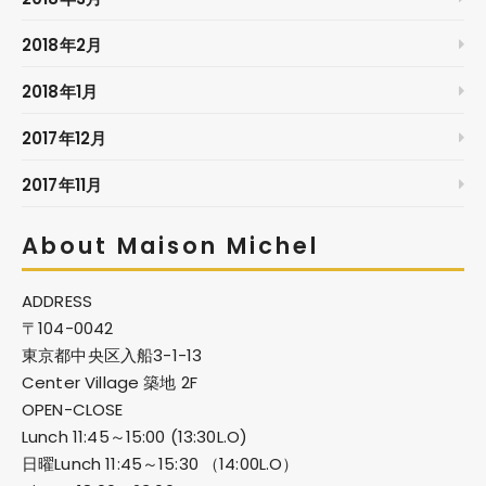
2018年2月
2018年1月
2017年12月
2017年11月
About Maison Michel
ADDRESS
〒104-0042
東京都中央区入船3-1-13
Center Village 築地 2F
OPEN-CLOSE
Lunch 11:45～15:00 (13:30L.O)
日曜Lunch 11:45～15:30 （14:00L.O）