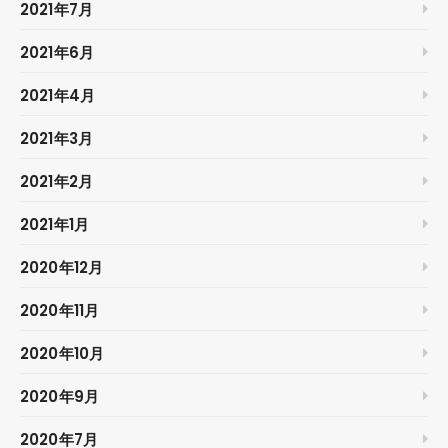
2021年7月
2021年6月
2021年4月
2021年3月
2021年2月
2021年1月
2020年12月
2020年11月
2020年10月
2020年9月
2020年7月