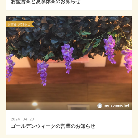
お盆営業と夏季休業のお知らせ
お休み,お知らせ
maisonmichel
2024-04-23
ゴールデンウィークの営業のお知らせ