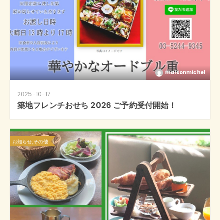
maisonmichel
2025-10-17
築地フレンチおせち 2026 ご予約受付開始！
お知らせ,その他