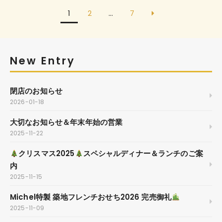
1
2
…
7
New Entry
閉店のお知らせ
2026-01-18
大切なお知らせ＆年末年始の営業
2025-11-22
クリスマス2025
スペシャルディナー＆ランチのご案
内
2025-11-15
Michel特製 築地フレンチおせち2026 完売御礼
2025-11-09