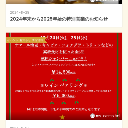
2024-11-28
2024年末から2025年始の特別営業のお知らせ
イベント,お知らせ,季節情報
maisonmichel