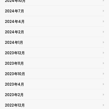
2024年10月
2024年7月
2024年4月
2024年2月
2024年1月
2023年12月
2023年11月
2023年10月
2023年4月
2023年2月
2022年12月