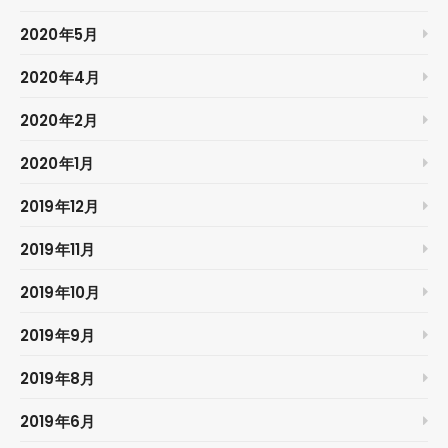
2020年5月
2020年4月
2020年2月
2020年1月
2019年12月
2019年11月
2019年10月
2019年9月
2019年8月
2019年6月