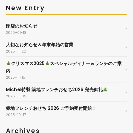
New Entry
閉店のお知らせ
2026-01-18
大切なお知らせ＆年末年始の営業
2025-11-22
クリスマス2025
スペシャルディナー＆ランチのご案
内
2025-11-15
Michel特製 築地フレンチおせち2026 完売御礼
2025-11-09
築地フレンチおせち 2026 ご予約受付開始！
2025-10-17
Archives