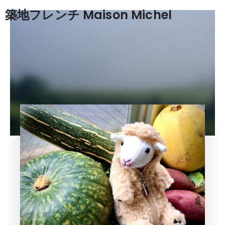
築地フレンチ Maison Michel