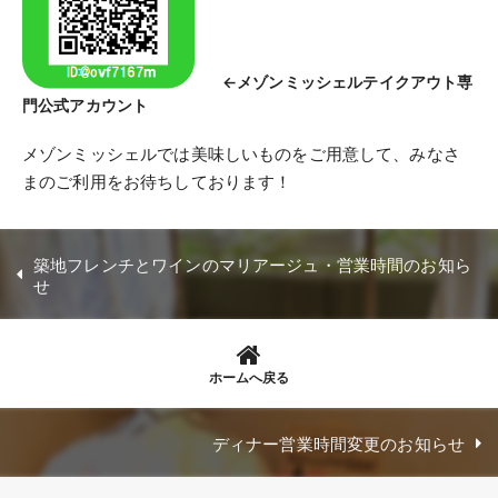
←メゾンミッシェルテイクアウト専
門公式アカウント
メゾンミッシェルでは美味しいものをご用意して、みなさ
まのご利用をお待ちしております！
築地フレンチとワインのマリアージュ・営業時間のお知ら
せ
ホームへ戻る
ディナー営業時間変更のお知らせ