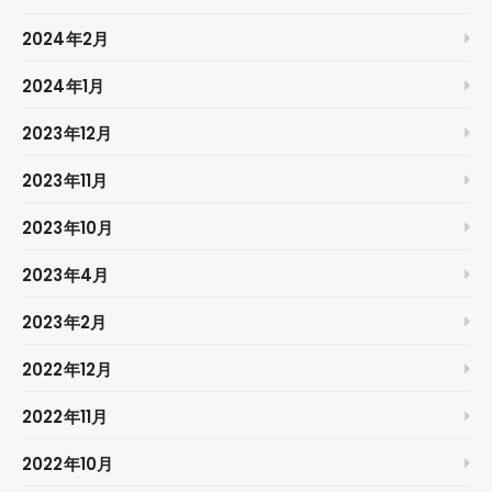
2024年2月
2024年1月
2023年12月
2023年11月
2023年10月
2023年4月
2023年2月
2022年12月
2022年11月
2022年10月