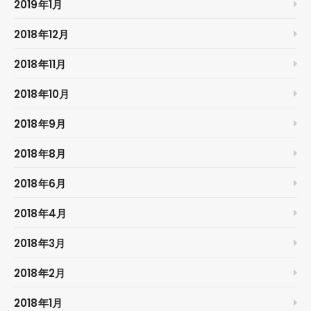
2019年1月
2018年12月
2018年11月
2018年10月
2018年9月
2018年8月
2018年6月
2018年4月
2018年3月
2018年2月
2018年1月