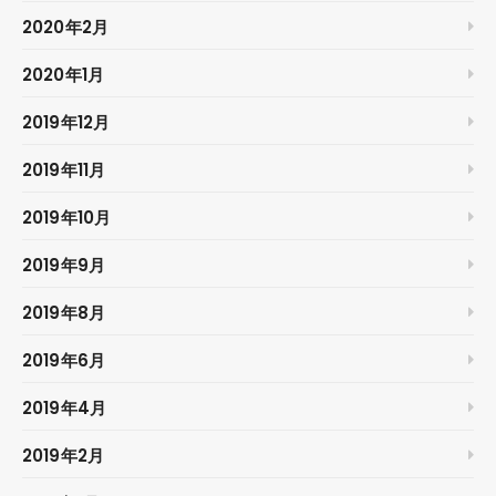
2020年2月
2020年1月
2019年12月
2019年11月
2019年10月
2019年9月
2019年8月
2019年6月
2019年4月
2019年2月