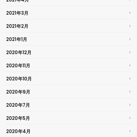
2021年3月
2021年2月
2021年1月
2020年12月
2020年11月
2020年10月
2020年9月
2020年7月
2020年5月
2020年4月