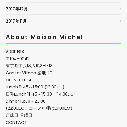
2017年12月
2017年11月
About Maison Michel
ADDRESS
〒104-0042
東京都中央区入船3-1-13
Center Village 築地 2F
OPEN-CLOSE
Lunch 11:45～15:00 (13:30L.O)
日曜Lunch 11:45～15:30 （14:00L.O）
Dinner 18:00～23:00
(22:00L.O、コース料理は21:00L.O)
店休日 月曜日
CONTACT