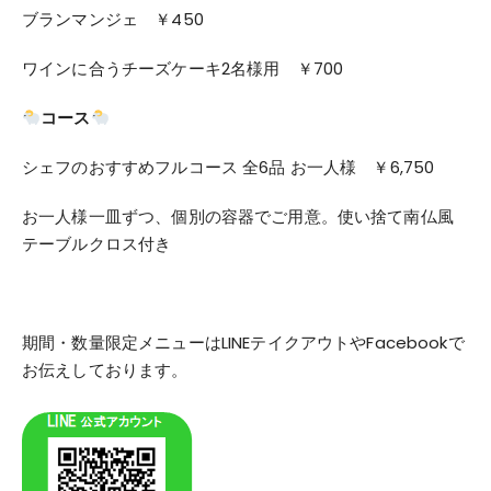
ブランマンジェ ￥450
ワインに合うチーズケーキ2名様用 ￥700
コース
シェフのおすすめフルコース 全6品 お一人様 ￥6,750
お一人様一皿ずつ、個別の容器でご用意。使い捨て南仏風
テーブルクロス付き
期間・数量限定メニューはLINEテイクアウトやFacebookで
お伝えしております。