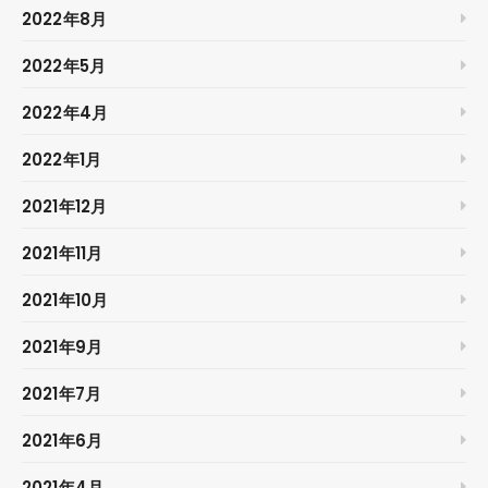
2022年8月
2022年5月
2022年4月
2022年1月
2021年12月
2021年11月
2021年10月
2021年9月
2021年7月
2021年6月
2021年4月