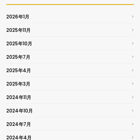
2026年1月
2025年11月
2025年10月
2025年7月
2025年4月
2025年3月
2024年11月
2024年10月
2024年7月
2024年4月