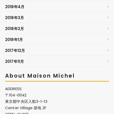
2018年4月
2018年3月
2018年2月
2018年1月
2017年12月
2017年11月
About Maison Michel
ADDRESS
〒104-0042
東京都中央区入船3-1-13
Center Village 築地 2F