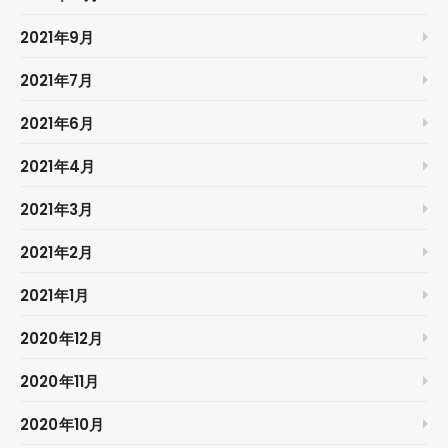
2021年9月
2021年7月
2021年6月
2021年4月
2021年3月
2021年2月
2021年1月
2020年12月
2020年11月
2020年10月