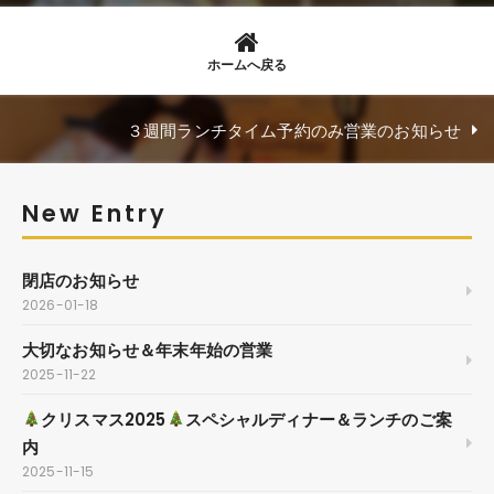
ホームへ戻る
３週間ランチタイム予約のみ営業のお知らせ
New Entry
閉店のお知らせ
2026-01-18
大切なお知らせ＆年末年始の営業
2025-11-22
クリスマス2025
スペシャルディナー＆ランチのご案
内
2025-11-15