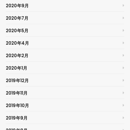
2020年9月
2020年7月
2020年5月
2020年4月
2020年2月
2020年1月
2019年12月
2019年11月
2019年10月
2019年9月