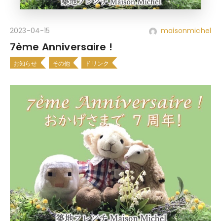
2023-04-15
maisonmichel
7ème Anniversaire !
お知らせ
その他
ドリンク