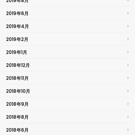
2019年8月
2019年6月
2019年4月
2019年2月
2019年1月
2018年12月
2018年11月
2018年10月
2018年9月
2018年8月
2018年6月