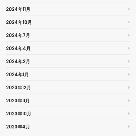
2024年11月
2024年10月
2024年7月
2024年4月
2024年2月
2024年1月
2023年12月
2023年11月
2023年10月
2023年4月