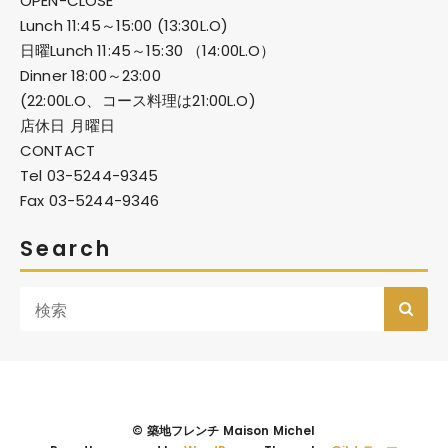
OPEN-CLOSE
Lunch 11:45～15:00 (13:30L.O)
日曜Lunch 11:45～15:30 （14:00L.O）
Dinner 18:00～23:00
(22:00L.O、コース料理は21:00L.O)
店休日 月曜日
CONTACT
Tel 03-5244-9345
Fax 03-5244-9346
Search
© 築地フレンチ Maison Michel