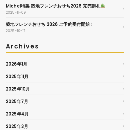
Michel特製 築地フレンチおせち2026 完売御礼
2025-11-09
築地フレンチおせち 2026 ご予約受付開始！
2025-10-17
Archives
2026年1月
2025年11月
2025年10月
2025年7月
2025年4月
2025年3月