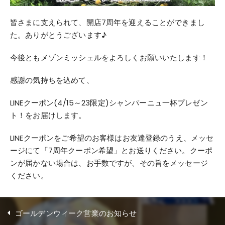
皆さまに支えられて、開店7周年を迎えることができまし
た。ありがとうございます♪
今後ともメゾンミッシェルをよろしくお願いいたします！
感謝の気持ちを込めて、
LINEクーポン(4/15～23限定)シャンパーニュ一杯プレゼン
ト！をお届けします。
LINEクーポンをご希望のお客様はお友達登録のうえ、メッセ
ージにて「7周年クーポン希望」とお送りください。クーポ
ンが届かない場合は、お手数ですが、その旨をメッセージ
ください。
ゴールデンウィーク営業のお知らせ