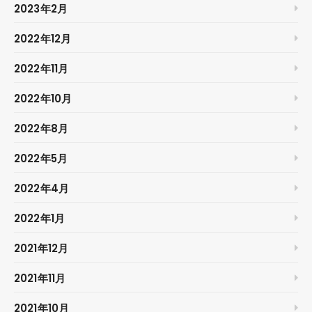
2023年2月
2022年12月
2022年11月
2022年10月
2022年8月
2022年5月
2022年4月
2022年1月
2021年12月
2021年11月
2021年10月